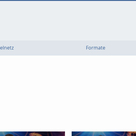
elnetz
Formate