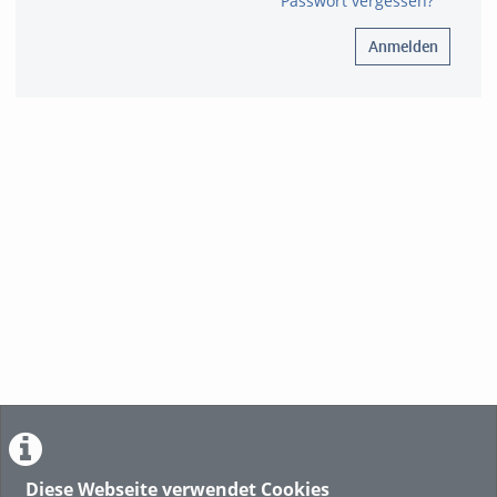
Passwort vergessen?
Anmelden
Diese Webseite verwendet Cookies