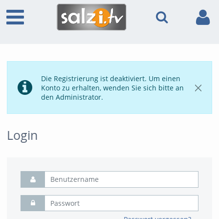
Die Registrierung ist deaktiviert. Um einen
Konto zu erhalten, wenden Sie sich bitte an
den Administrator.
Login