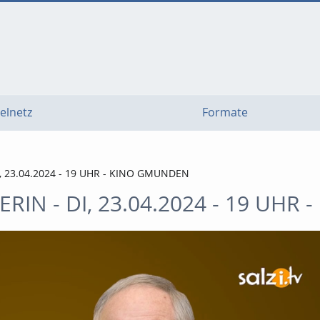
elnetz
Formate
I, 23.04.2024 - 19 UHR - KINO GMUNDEN
ERIN - DI, 23.04.2024 - 19 UH