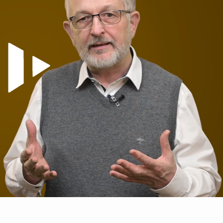
Video abspielen