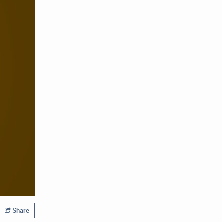
Share