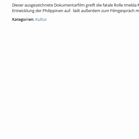
Dieser ausgezeichnete Dokumentarfilm greift die fatale Rolle Imeld
Entwicklung der Philippinen auf. lädt außerdem zum Filmgespräch mi
Kategorien:
Kultur