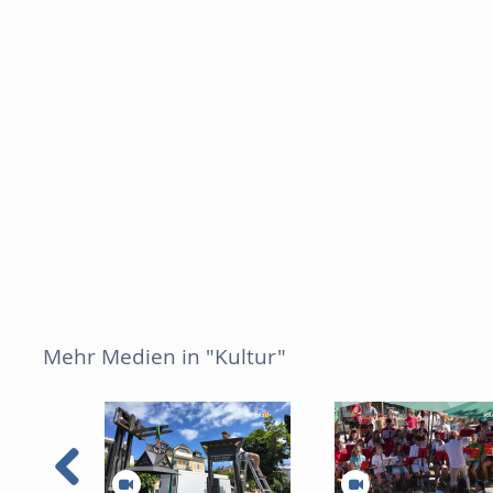
Mehr Medien in "Kultur"