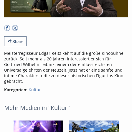
Share
Meisterregisseur Edgar Reitz kehrt auf die große Kinobühne
zurück: Seit mehr als 20 Jahren interessiert er sich für
Gottfried Wilhelm Leibniz, einem der einflussreichsten
Universalgelehrten der Neuzeit. Jetzt hat er eine sanfte und
intime Charakterstudie zu dieser historischen Figur ins Kino
gebracht.
Kategorien:
Kultur
Mehr Medien in "Kultur"