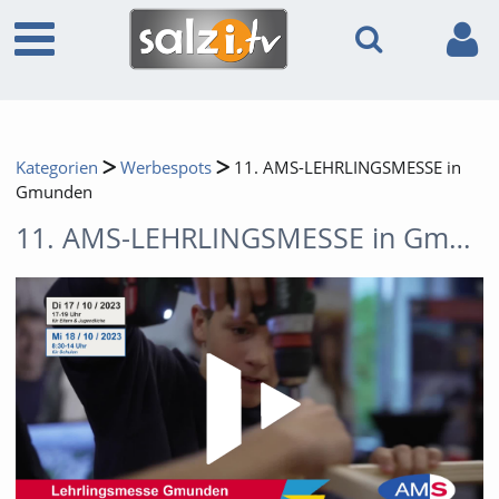
Kategorien
Werbespots
11. AMS-LEHRLINGSMESSE in
Gmunden
11. AMS-LEHRLINGSMESSE in Gmunden
Video