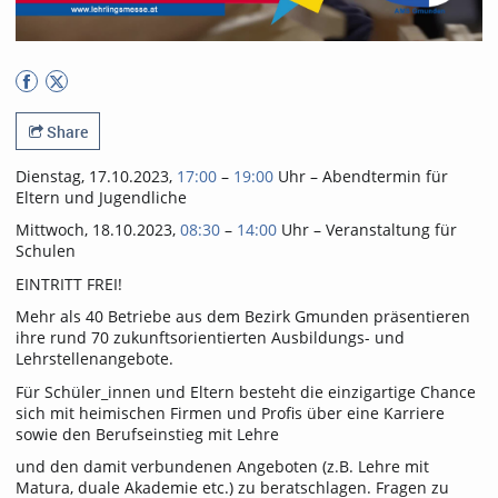
Share
Dienstag, 17.10.2023,
17:00
–
19:00
Uhr – Abendtermin für
Eltern und Jugendliche
Mittwoch, 18.10.2023,
08:30
–
14:00
Uhr – Veranstaltung für
Schulen
EINTRITT FREI!
Mehr als 40 Betriebe aus dem Bezirk Gmunden präsentieren
ihre rund 70 zukunftsorientierten Ausbildungs- und
Lehrstellenangebote.
Für Schüler_innen und Eltern besteht die einzigartige Chance
sich mit heimischen Firmen und Profis über eine Karriere
sowie den Berufseinstieg mit Lehre
und den damit verbundenen Angeboten (z.B. Lehre mit
Matura, duale Akademie etc.) zu beratschlagen. Fragen zu