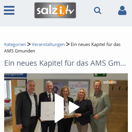
Kategorien
Veranstaltungen
Ein neues Kapitel für das
AMS Gmunden
Ein neues Kapitel für das AMS Gmunden
Video