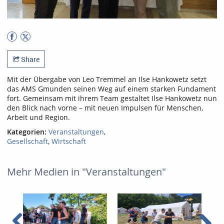
Share
Mit der Übergabe von Leo Tremmel an Ilse Hankowetz setzt
das AMS Gmunden seinen Weg auf einem starken Fundament
fort. Gemeinsam mit ihrem Team gestaltet Ilse Hankowetz nun
den Blick nach vorne – mit neuen Impulsen für Menschen,
Arbeit und Region.
Kategorien:
Veranstaltungen
,
Gesellschaft
,
Wirtschaft
Mehr Medien in "Veranstaltungen"