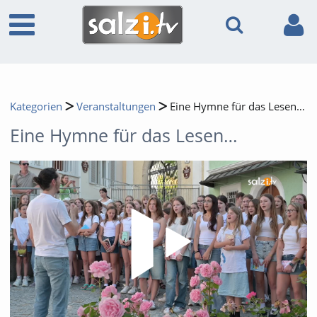
Kategorien
Veranstaltungen
Eine Hymne für das Lesen…
Eine Hymne für das Lesen…
Video