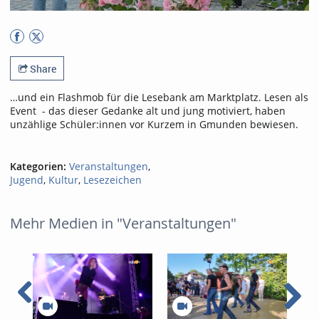
Share
…und ein Flashmob für die Lesebank am Marktplatz. Lesen als
Event - das dieser Gedanke alt und jung motiviert, haben
unzählige Schüler:innen vor Kurzem in Gmunden bewiesen.
Kategorien:
Veranstaltungen
,
Jugend
,
Kultur
,
Lesezeichen
Mehr Medien in "Veranstaltungen"