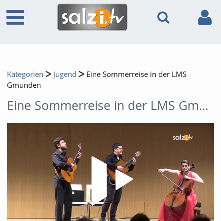
Kategorien
Jugend
Eine Sommerreise in der LMS
Gmunden
Eine Sommerreise in der LMS Gmunden
Video