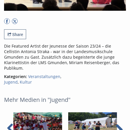
Share
Die Featured Artist der Jeunesse der Saison 23/24 – die
Cellistin Antonia Straka - war in der Landesmusikschule
Gmunden zu Gast. Zusätzlich dazu begeisterte die junge
Klarinettistin der LMS Gmunden, Miriam Reisenberger, das
Publikum.
Kategorien:
Veranstaltungen
,
Jugend
,
Kultur
Mehr Medien in "Jugend"