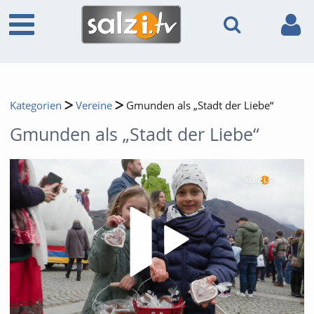
Kategorien
Vereine
Gmunden als „Stadt der Liebe“
Gmunden als „Stadt der Liebe“
Video