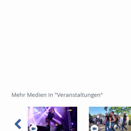
Mehr Medien in "Veranstaltungen"