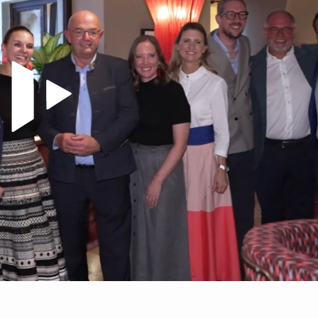
Video abspielen