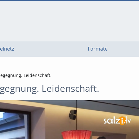
elnetz
Formate
Begegnung. Leidenschaft.
gegnung. Leidenschaft.