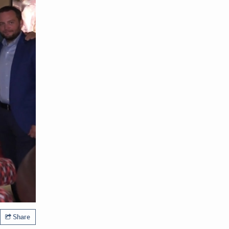
Share