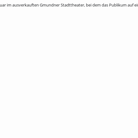
bruar im ausverkauften Gmundner Stadttheater, bei dem das Publikum auf e