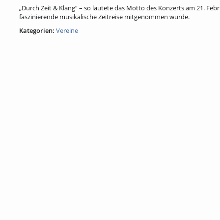
„Durch Zeit & Klang“ – so lautete das Motto des Konzerts am 21. Fe
faszinierende musikalische Zeitreise mitgenommen wurde.
Kategorien:
Vereine