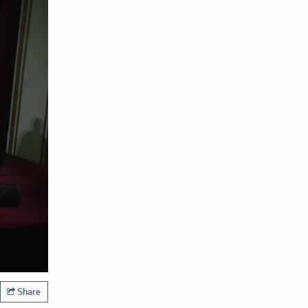
Share