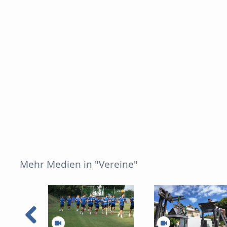
Mehr Medien in "Vereine"