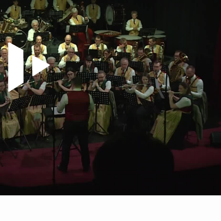
Video abspielen