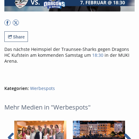
Share
Das nächste Heimspiel der Traunsee-Sharks gegen Dragons
HC Kufstein am kommenden Samstag um
18:30
in der MUKI
Arena.
Kategorien:
Werbespots
Mehr Medien in "Werbespots"