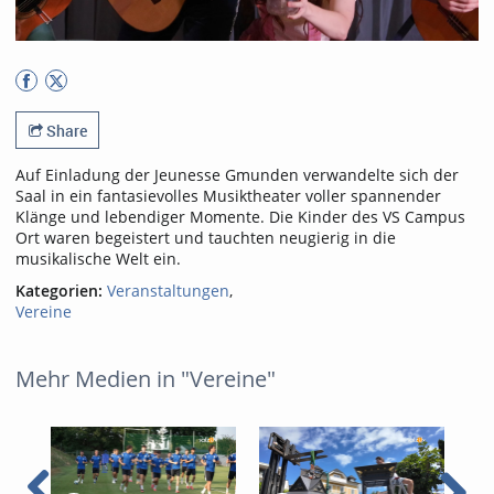
Share
Auf Einladung der Jeunesse Gmunden verwandelte sich der
Saal in ein fantasievolles Musiktheater voller spannender
Klänge und lebendiger Momente. Die Kinder des VS Campus
Ort waren begeistert und tauchten neugierig in die
musikalische Welt ein.
Kategorien:
Veranstaltungen
,
Vereine
Mehr Medien in "Vereine"