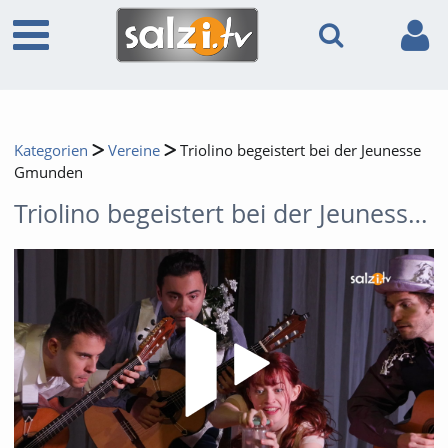
Kategorien
Vereine
Triolino begeistert bei der Jeunesse
Gmunden
Triolino begeistert bei der Jeunesse Gmunden
Video