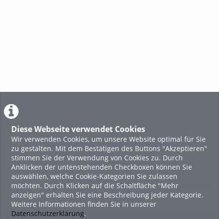
Diese Webseite verwendet Cookies
Wir verwenden Cookies, um unsere Website optimal für Sie
zu gestalten. Mit dem Bestätigen des Buttons "Akzeptieren"
stimmen Sie der Verwendung von Cookies zu. Durch
Anklicken der untenstehenden Checkboxen können Sie
auswählen, welche Cookie-Kategorien Sie zulassen
möchten. Durch Klicken auf die Schaltfläche "Mehr
anzeigen" erhalten Sie eine Beschreibung jeder Kategorie.
Weitere Informationen finden Sie in unserer
Datenschutzerklärung
.