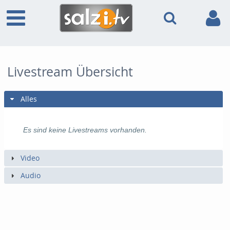
Livestream Übersicht
Alles
Es sind keine Livestreams vorhanden.
Video
Audio