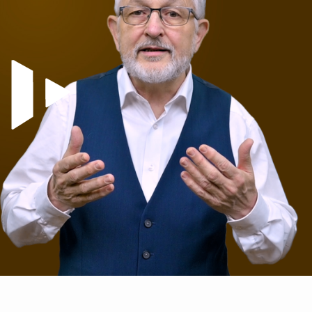
Video abspielen