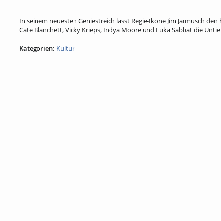
In seinem neuesten Geniestreich lässt Regie-Ikone Jim Jarmusch den
Cate Blanchett, Vicky Krieps, Indya Moore und Luka Sabbat die Untie
Kategorien:
Kultur