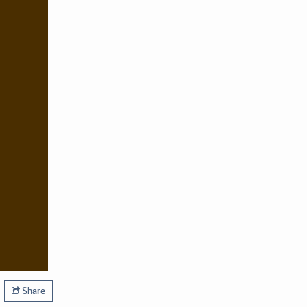
Share