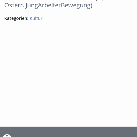
Österr. JungArbeiterBewegung)
Kategorien:
Kultur