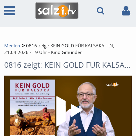
Medien
0816 zeigt: KEIN GOLD FÜR KALSAKA - Di,
21.04.2026 - 19 Uhr - Kino Gmunden
0816 zeigt: KEIN GOLD FÜR KALSAKA - Di, 21.04.2026 - 19 Uhr - Kino Gmunden
Video