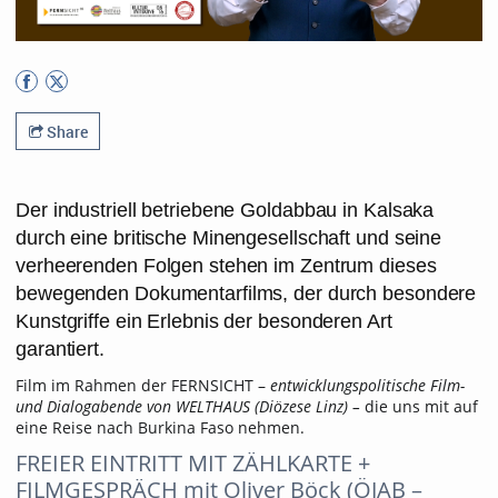
Share
Der industriell betriebene Goldabbau in Kalsaka
durch eine britische Minengesellschaft und seine
verheerenden Folgen stehen im Zentrum dieses
bewegenden Dokumentarfilms, der durch besondere
Kunstgriffe ein Erlebnis der besonderen Art
garantiert.
Film im Rahmen der FERNSICHT –
entwicklungspolitische Film-
und Dialogabende von WELTHAUS (Diözese Linz) –
die uns mit auf
eine Reise nach Burkina Faso nehmen.
FREIER EINTRITT MIT ZÄHLKARTE +
FILMGESPRÄCH mit Oliver Böck (ÖJAB –