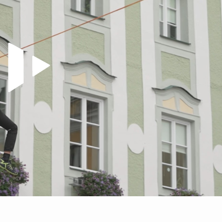
Video abspielen