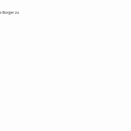
ie Bürger zu