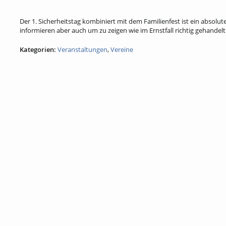
Der 1. Sicherheitstag kombiniert mit dem Familienfest ist ein absolute
informieren aber auch um zu zeigen wie im Ernstfall richtig gehandelt
Kategorien:
Veranstaltungen
,
Vereine