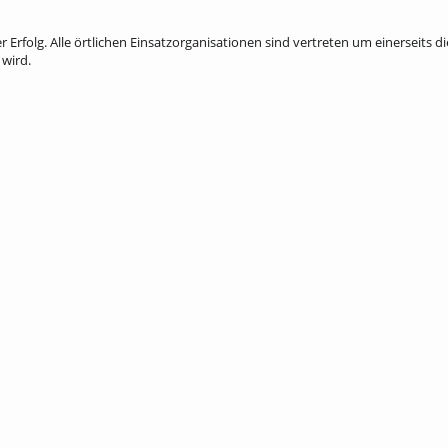
r Erfolg. Alle örtlichen Einsatzorganisationen sind vertreten um einerseits d
 wird.