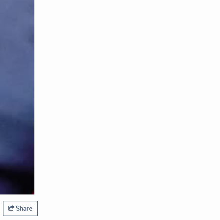
Share