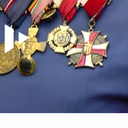
Video abspielen