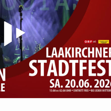
Video abspielen