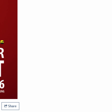
Share