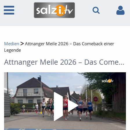
Medien
Attnanger Meile 2026 – Das Comeback einer
Legende
Attnanger Meile 2026 – Das Comeback einer Legende
Video