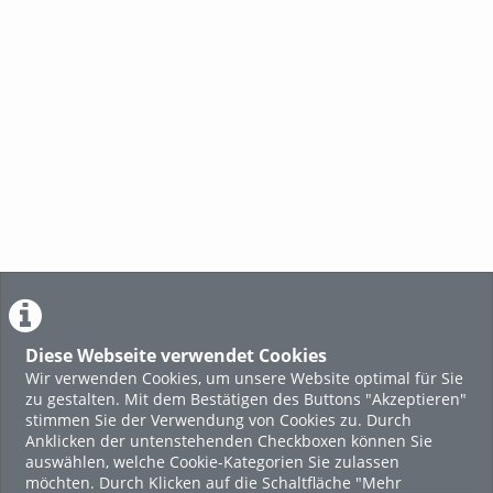
Diese Webseite verwendet Cookies
Wir verwenden Cookies, um unsere Website optimal für Sie
zu gestalten. Mit dem Bestätigen des Buttons "Akzeptieren"
stimmen Sie der Verwendung von Cookies zu. Durch
Anklicken der untenstehenden Checkboxen können Sie
auswählen, welche Cookie-Kategorien Sie zulassen
möchten. Durch Klicken auf die Schaltfläche "Mehr