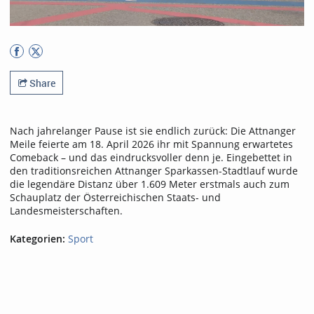
Share
Nach jahrelanger Pause ist sie endlich zurück: Die Attnanger
Meile feierte am 18. April 2026 ihr mit Spannung erwartetes
Comeback – und das eindrucksvoller denn je. Eingebettet in
den traditionsreichen Attnanger Sparkassen-Stadtlauf wurde
die legendäre Distanz über 1.609 Meter erstmals auch zum
Schauplatz der Österreichischen Staats- und
Landesmeisterschaften.
Kategorien:
Sport