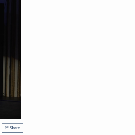
Share