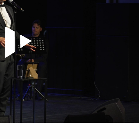
Video abspielen