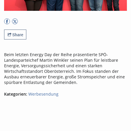
Share
Beim letzten Energy Day der Reihe präsentierte SPÖ-
Landesparteichef Martin Winkler seinen Plan für leistbare
Energie, Versorgungssicherheit und einen starken
Wirtschaftsstandort Oberösterreich. Im Fokus standen der
Ausbau erneuerbarer Energie, große Stromspeicher und eine
spürbare Entlastung der Gemeinden.
Kategorien:
Werbesendung