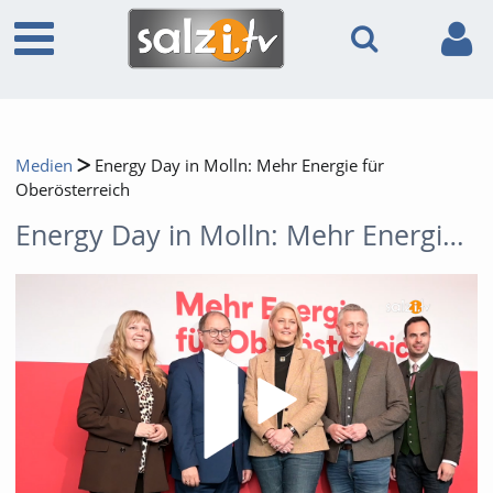
Medien
Energy Day in Molln: Mehr Energie für
Oberösterreich
Energy Day in Molln: Mehr Energie für Oberösterreich
Video