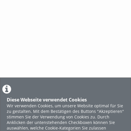
Diese Webseite verwendet Cookies
Wir verwenden Cookies, um unsere Website optimal für Sie
zu gestalten. Mit dem Bestätigen des Buttons "Akzeptieren"
stimmen Sie der Verwendung von Cookies zu. Durch
Anklicken der untenstehenden Checkboxen können Sie
auswählen, welche Cookie-Kategorien Sie zulassen