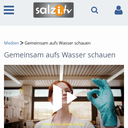
Medien
Gemeinsam aufs Wasser schauen
Gemeinsam aufs Wasser schauen
Video