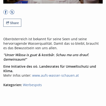
Share
Oberösterreich ist bekannt für seine Seen und seine
hervorragende Wasserqualität. Damit das so bleibt, braucht
es das Bewusstsein von uns allen.
"Unser Wåssa is guat & kostbår. Schau ma uns drauf.
Gemeinsaum!"
Eine Initiative des oö. Landesrates für Umweltschutz und
Klima.
Mehr Infos unter:
www.aufs-wasser-schauen.at
Kategorien:
Werbespots