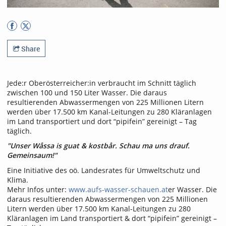
Share
Jede:r Oberösterreicher:in verbraucht im Schnitt täglich
zwischen 100 und 150 Liter Wasser. Die daraus
resultierenden Abwassermengen von 225 Millionen Litern
werden über 17.500 km Kanal-Leitungen zu 280 Kläranlagen
im Land transportiert und dort “pipifein” gereinigt – Tag
täglich.
"Unser Wåssa is guat & kostbår. Schau ma uns drauf.
Gemeinsaum!"
Eine Initiative des oö. Landesrates für Umweltschutz und
Klima.
Mehr Infos unter:
www.aufs-wasser-schauen.at
er Wasser. Die
daraus resultierenden Abwassermengen von 225 Millionen
Litern werden über 17.500 km Kanal-Leitungen zu 280
Kläranlagen im Land transportiert & dort “pipifein” gereinigt –