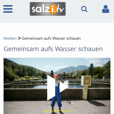
Medien
Gemeinsam aufs Wasser schauen
Gemeinsam aufs Wasser schauen
Video