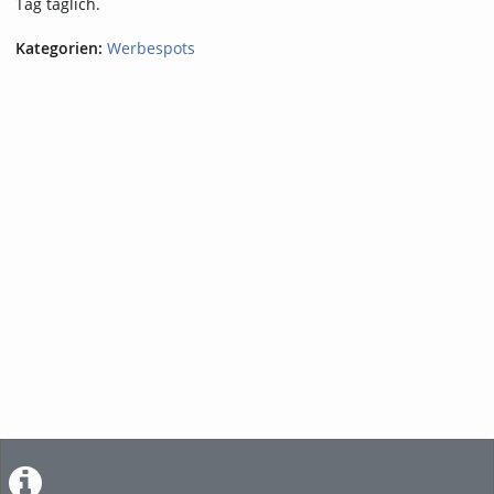
Tag täglich.
Kategorien:
Werbespots