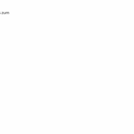
s zum