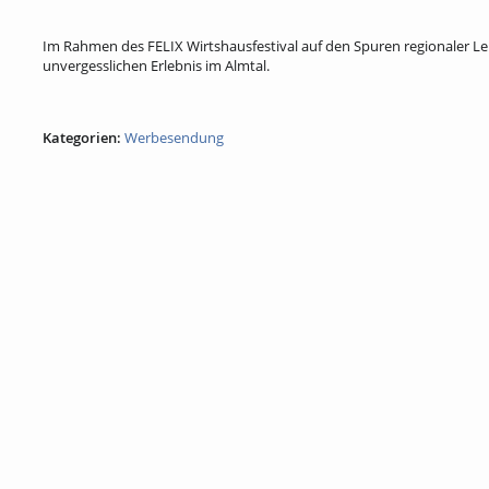
Im Rahmen des FELIX Wirtshausfestival auf den Spuren regionaler 
unvergesslichen Erlebnis im Almtal.
Kategorien:
Werbesendung