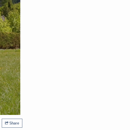
Share