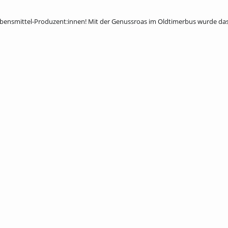
Lebensmittel-Produzent:innen! Mit der Genussroas im Oldtimerbus wurde da