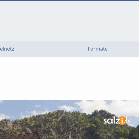
elnetz
Formate