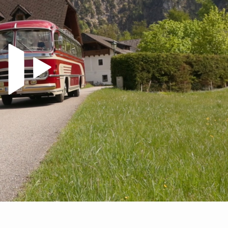
Video abspielen