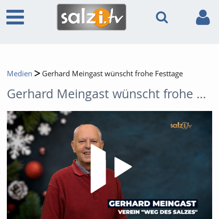
Medien
Gerhard Meingast wünscht frohe Festtage
Gerhard Meingast wünscht frohe Festtage
Video