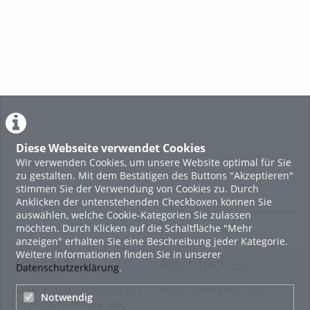
Diese Webseite verwendet Cookies
Wir verwenden Cookies, um unsere Website optimal für Sie
zu gestalten. Mit dem Bestätigen des Buttons "Akzeptieren"
stimmen Sie der Verwendung von Cookies zu. Durch
Anklicken der untenstehenden Checkboxen können Sie
auswählen, welche Cookie-Kategorien Sie zulassen
möchten. Durch Klicken auf die Schaltfläche "Mehr
anzeigen" erhalten Sie eine Beschreibung jeder Kategorie.
Weitere Informationen finden Sie in unserer
Kontakt
Rechtliches
Datenschutzerklärung
.
eMail: redaktion[@]salzi.tv +
Nutzungsbedingungen
Notwendig
Christina Wiatschka, MA,