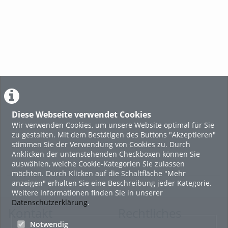
Diese Webseite verwendet Cookies
Wir verwenden Cookies, um unsere Website optimal für Sie
zu gestalten. Mit dem Bestätigen des Buttons "Akzeptieren"
stimmen Sie der Verwendung von Cookies zu. Durch
Anklicken der untenstehenden Checkboxen können Sie
auswählen, welche Cookie-Kategorien Sie zulassen
möchten. Durch Klicken auf die Schaltfläche "Mehr
anzeigen" erhalten Sie eine Beschreibung jeder Kategorie.
Weitere Informationen finden Sie in unserer
Datenschutzerklärung
.
Kontakt
Rechtliches
Notwendig