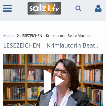
Medien
LESEZEICHEN – Krimiautorin Beate Maxian
LESEZEICHEN – Krimiautorin Beate Maxian
Video