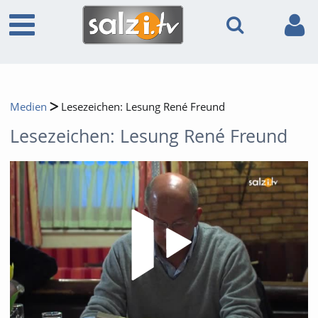
Medien
Lesezeichen: Lesung René Freund
Lesezeichen: Lesung René Freund
Video