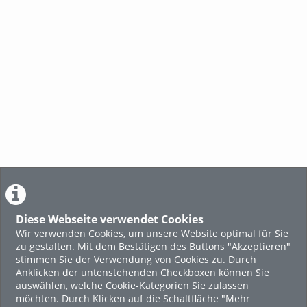
Diese Webseite verwendet Cookies
Wir verwenden Cookies, um unsere Website optimal für Sie
zu gestalten. Mit dem Bestätigen des Buttons "Akzeptieren"
stimmen Sie der Verwendung von Cookies zu. Durch
Anklicken der untenstehenden Checkboxen können Sie
auswählen, welche Cookie-Kategorien Sie zulassen
möchten. Durch Klicken auf die Schaltfläche "Mehr