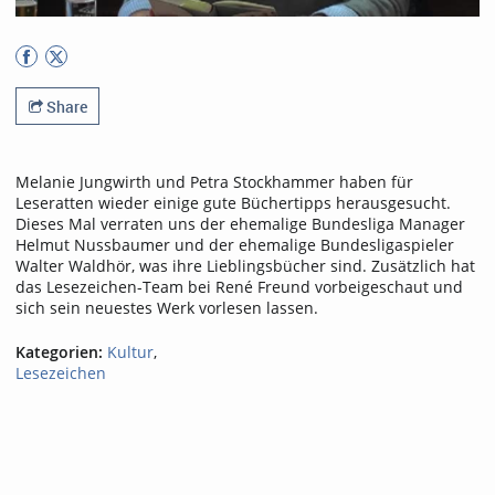
Share
Melanie Jungwirth und Petra Stockhammer haben für
Leseratten wieder einige gute Büchertipps herausgesucht.
Dieses Mal verraten uns der ehemalige Bundesliga Manager
Helmut Nussbaumer und der ehemalige Bundesligaspieler
Walter Waldhör, was ihre Lieblingsbücher sind. Zusätzlich hat
das Lesezeichen-Team bei René Freund vorbeigeschaut und
sich sein neuestes Werk vorlesen lassen.
Kategorien:
Kultur
,
Lesezeichen