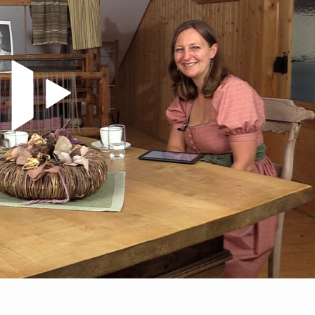
Video abspielen