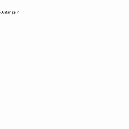
e Anfänge in