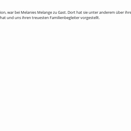
ion, war bei Melanies Melange zu Gast. Dort hat sie unter anderem über ihr
hat und uns ihren treuesten Familienbegleiter vorgestellt.