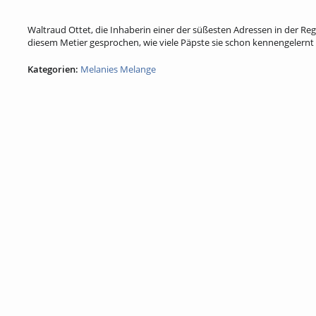
Waltraud Ottet, die Inhaberin einer der süßesten Adressen in der Reg
diesem Metier gesprochen, wie viele Päpste sie schon kennengelernt 
Kategorien:
Melanies Melange