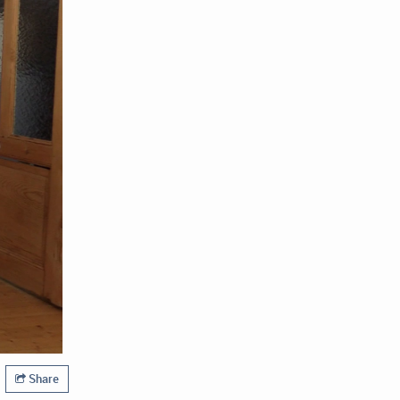
Share