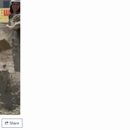
Share