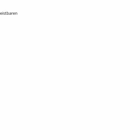
eistbaren