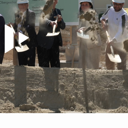
Video abspielen