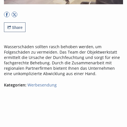
Share
Wasserschäden sollten rasch behoben werden, um
Folgeschäden zu vermeiden. Das Team der Objektwerkstatt
ermittelt die Ursache der Durchfeuchtung und sorgt für eine
fachgerechte Behebung. Durch die Zusammenarbeit mit
regionalen Partnerfirmen bietent Ihnen das Unternehmen
eine unkomplizierte Abwicklung aus einer Hand.
Kategorien:
Werbesendung