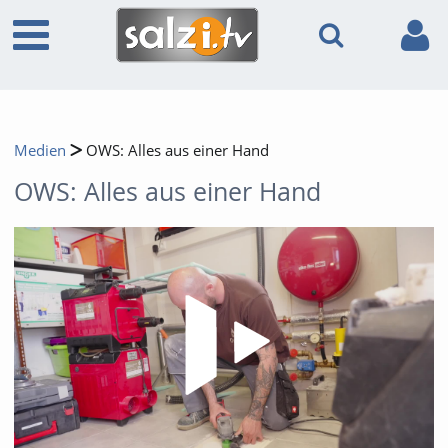
Medien
OWS: Alles aus einer Hand
OWS: Alles aus einer Hand
Video