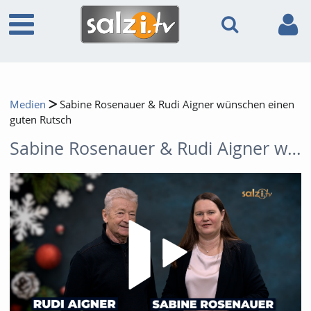
Medien
Sabine Rosenauer & Rudi Aigner wünschen einen
guten Rutsch
Sabine Rosenauer & Rudi Aigner wünschen einen guten Rutsch
Video