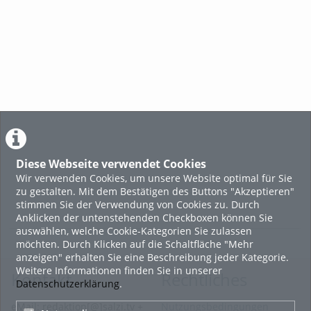
Diese Webseite verwendet Cookies
Wir verwenden Cookies, um unsere Website optimal für Sie
zu gestalten. Mit dem Bestätigen des Buttons "Akzeptieren"
stimmen Sie der Verwendung von Cookies zu. Durch
Anklicken der untenstehenden Checkboxen können Sie
auswählen, welche Cookie-Kategorien Sie zulassen
möchten. Durch Klicken auf die Schaltfläche "Mehr
anzeigen" erhalten Sie eine Beschreibung jeder Kategorie.
Weitere Informationen finden Sie in unserer
Kontakt
Rechtliches
Datenschutzerklärung
.
eMail: redaktion[@]salzi.tv +
Nutzungsbedingungen