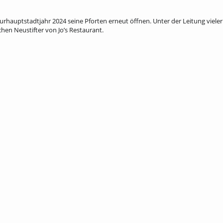
auptstadtjahr 2024 seine Pforten erneut öffnen. Unter der Leitung vieler
hen Neustifter von Jo’s Restaurant.