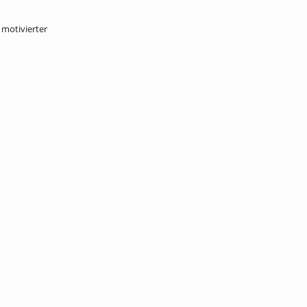
 motivierter