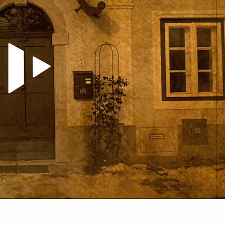
Video abspielen