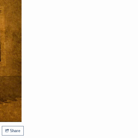
Share