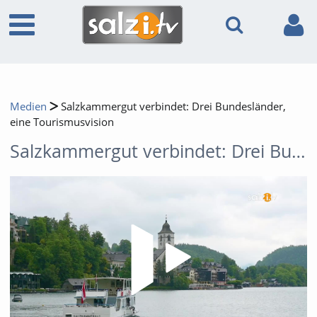
Medien
Salzkammergut verbindet: Drei Bundesländer,
eine Tourismusvision
Salzkammergut verbindet: Drei Bundesländer, eine Tourismusvision
Video