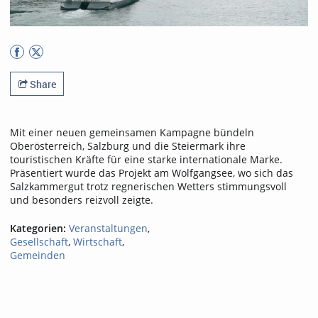
Share
Mit einer neuen gemeinsamen Kampagne bündeln
Oberösterreich, Salzburg und die Steiermark ihre
touristischen Kräfte für eine starke internationale Marke.
Präsentiert wurde das Projekt am Wolfgangsee, wo sich das
Salzkammergut trotz regnerischen Wetters stimmungsvoll
und besonders reizvoll zeigte.
Kategorien:
Veranstaltungen
,
Gesellschaft
,
Wirtschaft
,
Gemeinden