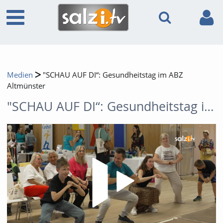
Medien
"SCHAU AUF DI“: Gesundheitstag im ABZ
Altmünster
"SCHAU AUF DI“: Gesundheitstag im ABZ Altmünster
Video