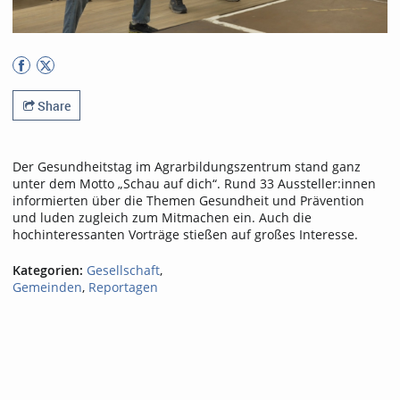
Share
Der Gesundheitstag im Agrarbildungszentrum stand ganz
unter dem Motto „Schau auf dich“. Rund 33 Aussteller:innen
informierten über die Themen Gesundheit und Prävention
und luden zugleich zum Mitmachen ein. Auch die
hochinteressanten Vorträge stießen auf großes Interesse.
Kategorien:
Gesellschaft
,
Gemeinden
,
Reportagen