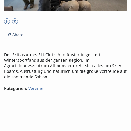
Share
Der Skibasar des Ski-Clubs Altmünster begeistert
Wintersportfans aus der ganzen Region. Im
Agrarbildungszentrum Altmünster dreht sich alles um Skier,
Boards, Ausrüstung und natürlich um die große Vorfreude auf
die kommende Saison.
Kategorien:
Vereine