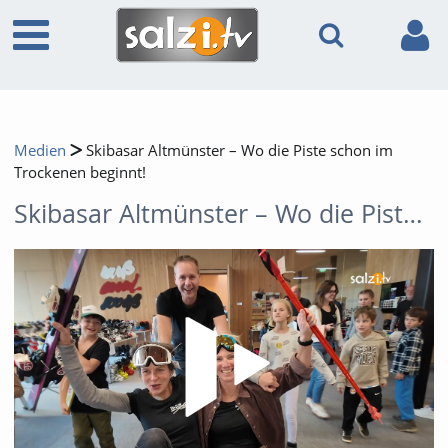
Medien
Skibasar Altmünster – Wo die Piste schon im
Trockenen beginnt!
Skibasar Altmünster – Wo die Piste schon im Trockenen beginnt!
Video