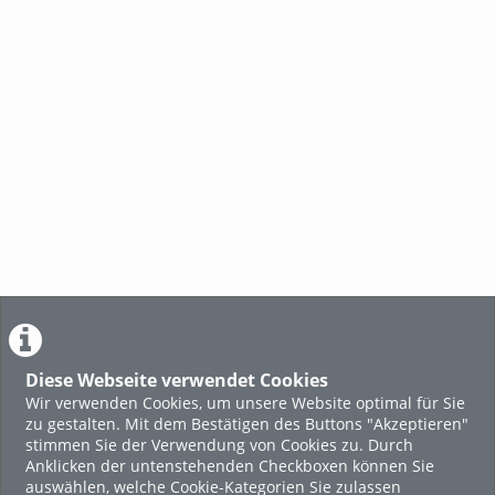
Diese Webseite verwendet Cookies
Wir verwenden Cookies, um unsere Website optimal für Sie
zu gestalten. Mit dem Bestätigen des Buttons "Akzeptieren"
stimmen Sie der Verwendung von Cookies zu. Durch
Anklicken der untenstehenden Checkboxen können Sie
auswählen, welche Cookie-Kategorien Sie zulassen