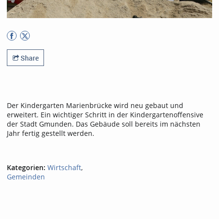
Share
Der Kindergarten Marienbrücke wird neu gebaut und
erweitert. Ein wichtiger Schritt in der Kindergartenoffensive
der Stadt Gmunden. Das Gebäude soll bereits im nächsten
Jahr fertig gestellt werden.
Kategorien:
Wirtschaft
,
Gemeinden