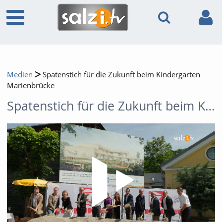
Medien
Spatenstich für die Zukunft beim Kindergarten
Marienbrücke
Spatenstich für die Zukunft beim Kindergarten Marienbrücke
Video