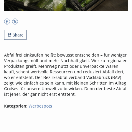
Share
Abfallfrei einkaufen heißt: bewusst entscheiden – für weniger
Verpackungsmüll und mehr Nachhaltigkeit. Wer zu regionalen
Produkten greift, Mehrweg nutzt oder unverpackte Waren
kauft, schont wertvolle Ressourcen und reduziert Abfall dort,
wo er entsteht. Der Bezirksabfallverband Vöcklabruck (BAV)
zeigt, wie einfach es sein kann, mit kleinen Schritten im Alltag
Großes für unsere Umwelt zu bewirken. Denn der beste Abfall
ist jener, der gar nicht erst entsteht.
Kategorien:
Werbespots