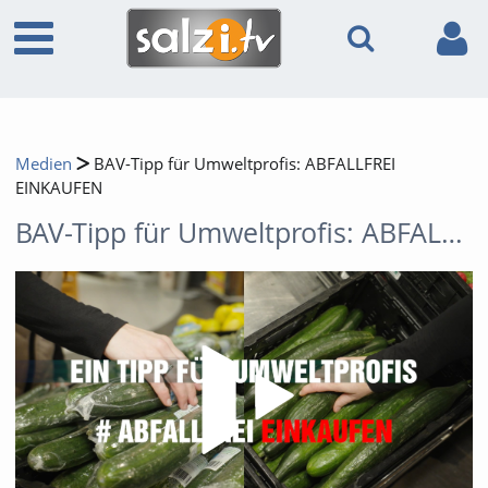
Medien
BAV-Tipp für Umweltprofis: ABFALLFREI
EINKAUFEN
BAV-Tipp für Umweltprofis: ABFALLFREI EINKAUFEN
Video