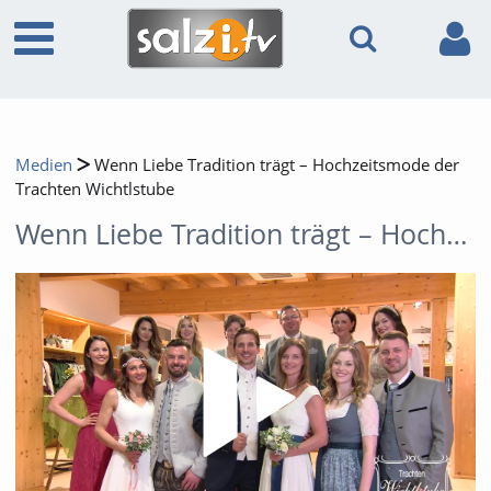
Medien
Wenn Liebe Tradition trägt – Hochzeitsmode der
Trachten Wichtlstube
Wenn Liebe Tradition trägt – Hochzeitsmode der Trachten Wichtlstube
Video