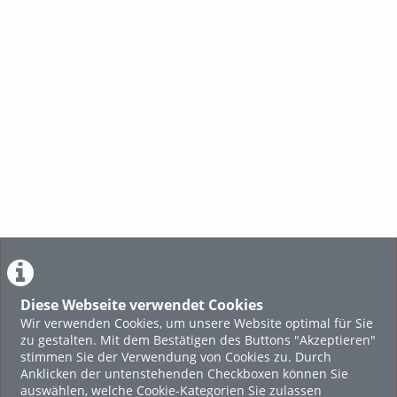
Diese Webseite verwendet Cookies
Wir verwenden Cookies, um unsere Website optimal für Sie
zu gestalten. Mit dem Bestätigen des Buttons "Akzeptieren"
stimmen Sie der Verwendung von Cookies zu. Durch
Anklicken der untenstehenden Checkboxen können Sie
auswählen, welche Cookie-Kategorien Sie zulassen