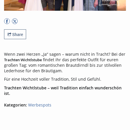
Share
Wenn zwei Herzen „Ja“ sagen – warum nicht in Tracht? Bei der
findet ihr das perfekte Outfit für euren
Trachten Wichtlstube
großen Tag: vom romantischen Brautdirndl bis zur stilvollen
Lederhose für den Bräutigam.
Für eine Hochzeit voller Tradition, Stil und Gefühl.
Trachten Wichtlstube – weil Tradition einfach wunderschön
ist.
Kategorien:
Werbespots