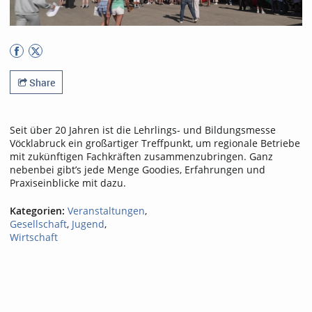
Share
Seit über 20 Jahren ist die Lehrlings- und Bildungsmesse
Vöcklabruck ein großartiger Treffpunkt, um regionale Betriebe
mit zukünftigen Fachkräften zusammenzubringen. Ganz
nebenbei gibt’s jede Menge Goodies, Erfahrungen und
Praxiseinblicke mit dazu.
Kategorien:
Veranstaltungen
,
Gesellschaft
,
Jugend
,
Wirtschaft