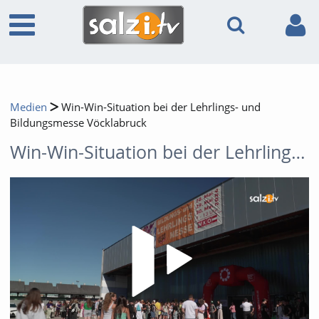
Medien
Win-Win-Situation bei der Lehrlings- und
Bildungsmesse Vöcklabruck
Win-Win-Situation bei der Lehrlings- und Bildungsmesse Vöcklabruck
Video