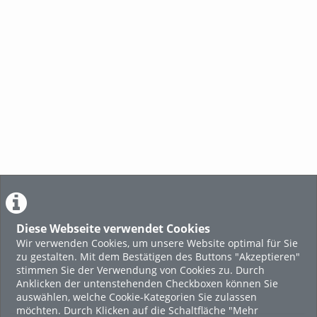
Diese Webseite verwendet Cookies
Wir verwenden Cookies, um unsere Website optimal für Sie
zu gestalten. Mit dem Bestätigen des Buttons "Akzeptieren"
stimmen Sie der Verwendung von Cookies zu. Durch
Anklicken der untenstehenden Checkboxen können Sie
auswählen, welche Cookie-Kategorien Sie zulassen
möchten. Durch Klicken auf die Schaltfläche "Mehr