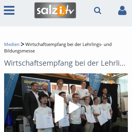
Medien
Wirtschaftsempfang bei der Lehrlings- und
Bildungsmesse
Wirtschaftsempfang bei der Lehrlings- und Bildungsmesse
Video