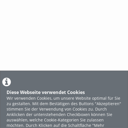
Diese Webseite verwendet Cookies
Wir verwenden Cookies, um unsere Website optimal für Sie
zu gestalten. Mit dem Bestätigen des Buttons "Akzeptieren"
stimmen Sie der Verwendung von Cookies zu. Durch
Anklicken der untenstehenden Checkboxen können Sie
auswählen, welche Cookie-Kategorien Sie zulassen
möchten. Durch Klicken auf die Schaltfläche "Mehr