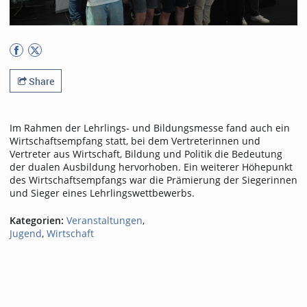
Share
Im Rahmen der Lehrlings- und Bildungsmesse fand auch ein
Wirtschaftsempfang statt, bei dem Vertreterinnen und
Vertreter aus Wirtschaft, Bildung und Politik die Bedeutung
der dualen Ausbildung hervorhoben. Ein weiterer Höhepunkt
des Wirtschaftsempfangs war die Prämierung der Siegerinnen
und Sieger eines Lehrlingswettbewerbs.
Kategorien:
Veranstaltungen
,
Jugend
,
Wirtschaft