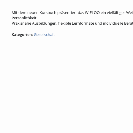
Mit dem neuen Kursbuch präsentiert das WIFI OÖ ein vielfältiges We
Persönlichkeit.
Praxisnahe Ausbildungen, flexible Lernformate und individuelle Ber
Kategorien:
Gesellschaft