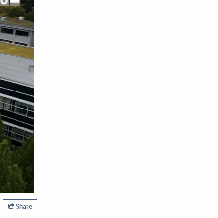
Share