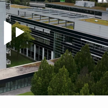
Video abspielen