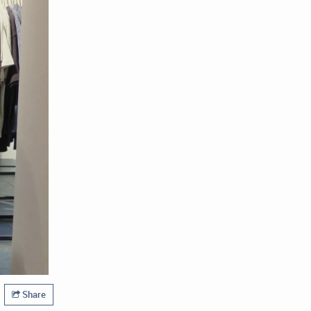
Share