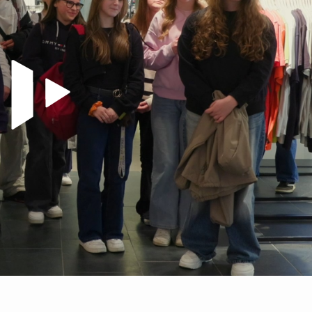
Video abspielen