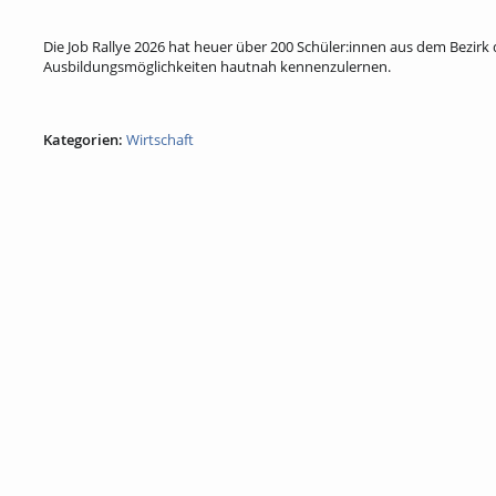
Die Job Rallye 2026 hat heuer über 200 Schüler:innen aus dem Bezir
Ausbildungsmöglichkeiten hautnah kennenzulernen.
Kategorien:
Wirtschaft