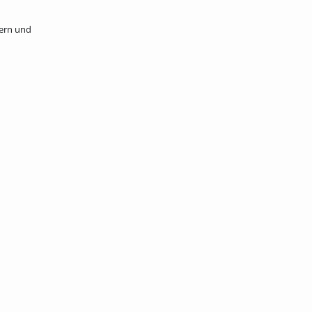
pern und