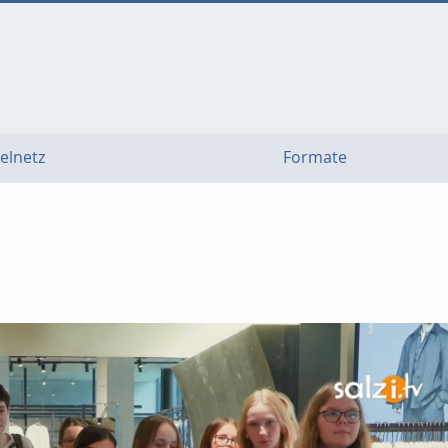
elnetz
Formate