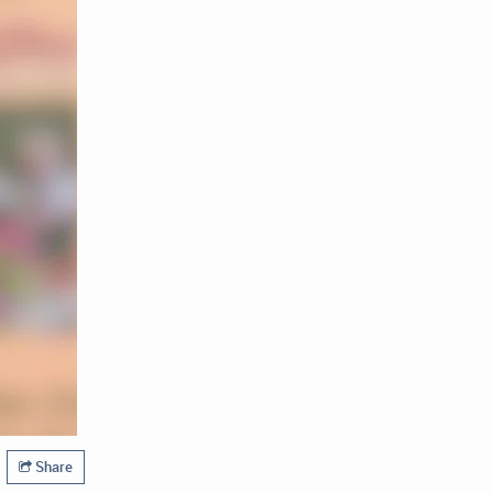
Share