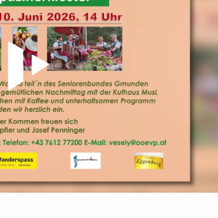
Video abspielen