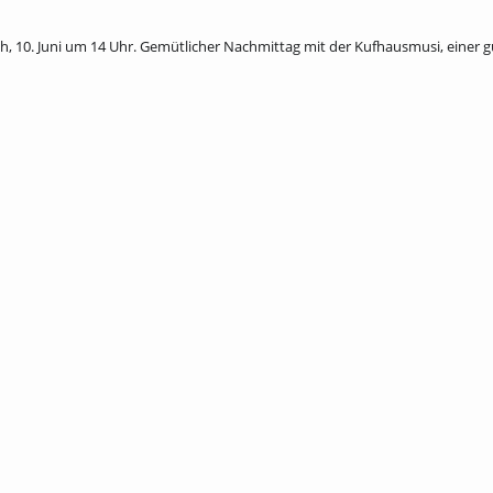
, 10. Juni um 14 Uhr. Gemütlicher Nachmittag mit der Kufhausmusi, einer g