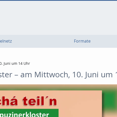
elnetz
Formate
0. Juni um 14 Uhr
ster – am Mittwoch, 10. Juni um