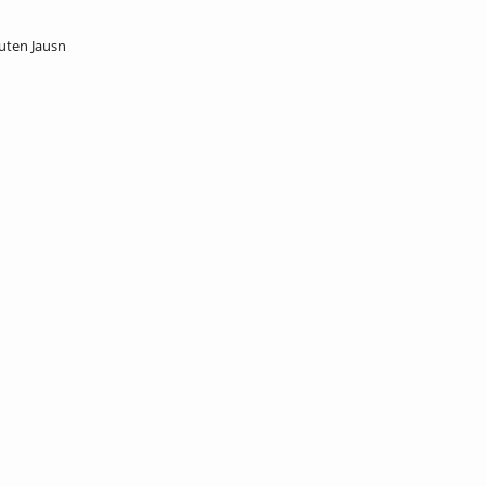
uten Jausn