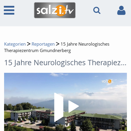
Kategorien
Reportagen
15 Jahre Neurologisches
Therapiezentrum Gmundnerberg
15 Jahre Neurologisches Therapiezentrum Gmundnerberg
Video