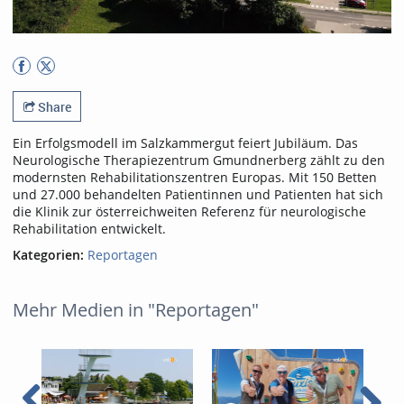
Share
Ein Erfolgsmodell im Salzkammergut feiert Jubiläum. Das
Neurologische Therapiezentrum Gmundnerberg zählt zu den
modernsten Rehabilitationszentren Europas. Mit 150 Betten
und 27.000 behandelten Patientinnen und Patienten hat sich
die Klinik zur österreichweiten Referenz für neurologische
Rehabilitation entwickelt.
Kategorien:
Reportagen
Mehr Medien in "Reportagen"