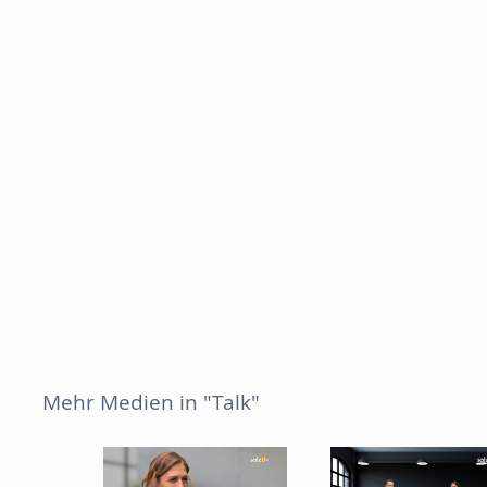
Mehr Medien in "Talk"