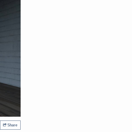
Share