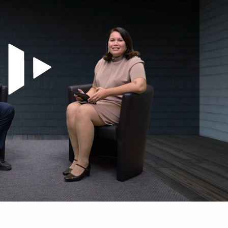
Video abspielen