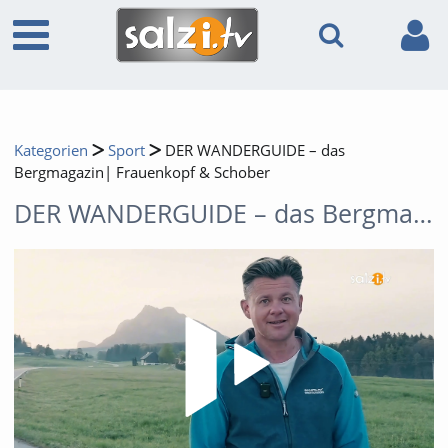
Kategorien
Sport
DER WANDERGUIDE – das
Bergmagazin| Frauenkopf & Schober
DER WANDERGUIDE – das Bergmagazin| Frauenkopf & Schober
Video