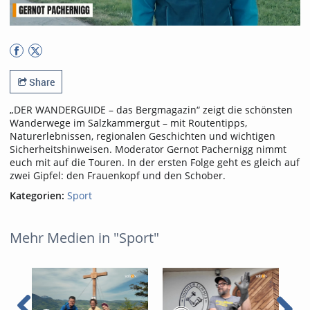
Share
„DER WANDERGUIDE – das Bergmagazin“ zeigt die schönsten
Wanderwege im Salzkammergut – mit Routentipps,
Naturerlebnissen, regionalen Geschichten und wichtigen
Sicherheitshinweisen. Moderator Gernot Pachernigg nimmt
euch mit auf die Touren. In der ersten Folge geht es gleich auf
zwei Gipfel: den Frauenkopf und den Schober.
Kategorien:
Sport
Mehr Medien in "Sport"