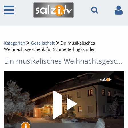
Kategorien
Gesellschaft
Ein musikalisches
Weihnachtsgeschenk für Schmetterlingksinder
Ein musikalisches Weihnachtsgeschenk für Schmetterlingksinder
Video