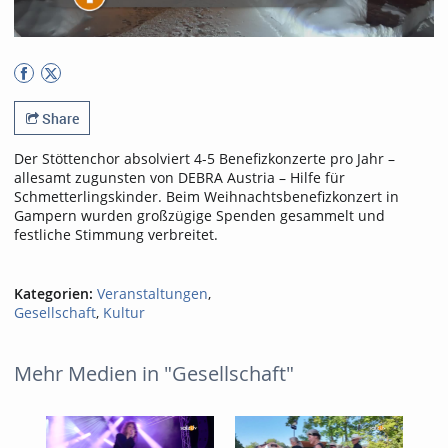
Share
Der Stöttenchor absolviert 4-5 Benefizkonzerte pro Jahr –
allesamt zugunsten von DEBRA Austria – Hilfe für
Schmetterlingskinder. Beim Weihnachtsbenefizkonzert in
Gampern wurden großzügige Spenden gesammelt und
festliche Stimmung verbreitet.
Kategorien:
Veranstaltungen
,
Gesellschaft
,
Kultur
Mehr Medien in "Gesellschaft"