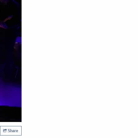
Share