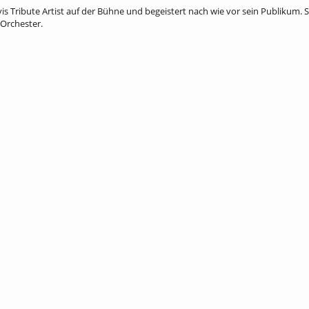
 Elvis Tribute Artist auf der Bühne und begeistert nach wie vor sein Publikum.
Orchester.