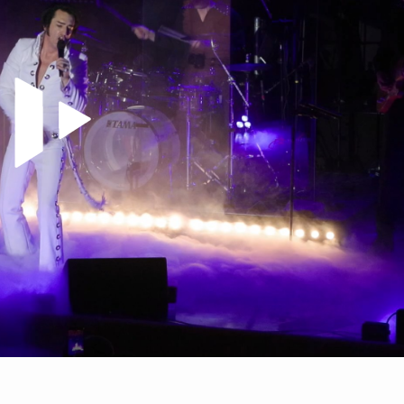
Video abspielen