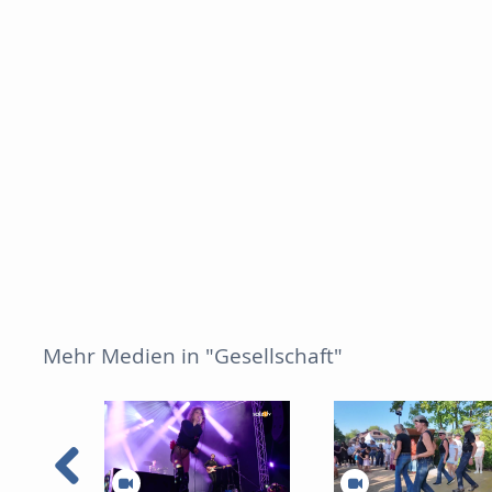
Mehr Medien in "Gesellschaft"