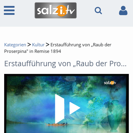
Kategorien
Kultur
Erstaufführung von „Raub der
Proserpina" in Remise 1894
Erstaufführung von „Raub der Proserpina" in Remise 1894
Video