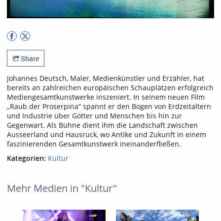
Share
Johannes Deutsch, Maler, Medienkünstler und Erzähler, hat
bereits an zahlreichen europäischen Schauplätzen erfolgreich
Mediengesamtkunstwerke inszeniert. In seinem neuen Film
„Raub der Proserpina“ spannt er den Bogen von Erdzeitaltern
und Industrie über Götter und Menschen bis hin zur
Gegenwart. Als Bühne dient ihm die Landschaft zwischen
Ausseerland und Hausruck, wo Antike und Zukunft in einem
faszinierenden Gesamtkunstwerk ineinanderfließen.
Kategorien:
Kultur
Mehr Medien in "Kultur"